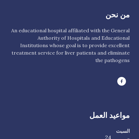
من نحن
An educational hospital affiliated with the General
Authority of Hospitals and Educational
Institutions whose goal is to provide excellent
treatment service for liver patients and eliminate
the pathogens
مواعيد العمل
السبت
24
-